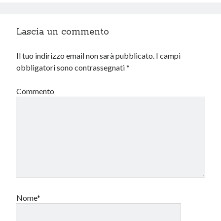
Lascia un commento
Il tuo indirizzo email non sarà pubblicato.
I campi
obbligatori sono contrassegnati
*
Commento
Nome*