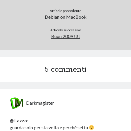
Articolo precedente
Debian on MacBook
Articolo successivo
Buon 2009 !!!!
5 commenti
Darkmagister
@ Lazza
:
guarda solo per sta volta e perchè sei tu