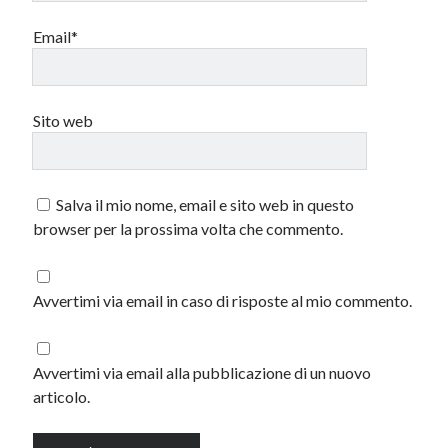
Email*
Sito web
Salva il mio nome, email e sito web in questo
browser per la prossima volta che commento.
Avvertimi via email in caso di risposte al mio commento.
Avvertimi via email alla pubblicazione di un nuovo
articolo.