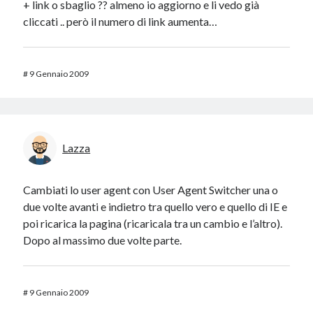
+ link o sbaglio ?? almeno io aggiorno e li vedo già
cliccati .. però il numero di link aumenta…
#
9 Gennaio 2009
Lazza
Cambiati lo user agent con User Agent Switcher una o
due volte avanti e indietro tra quello vero e quello di IE e
poi ricarica la pagina (ricaricala tra un cambio e l’altro).
Dopo al massimo due volte parte.
#
9 Gennaio 2009