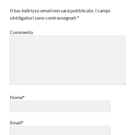
Il tuo indirizzo email non sarà pubblicato.
I campi
obbligatori sono contrassegnati
*
Commento
Nome*
Email*