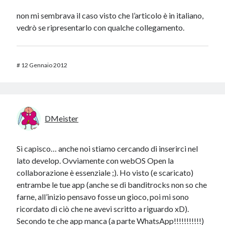
non mi sembrava il caso visto che l’articolo è in italiano,
vedrò se ripresentarlo con qualche collegamento.
#
12 Gennaio 2012
DMeister
Sì capisco… anche noi stiamo cercando di inserirci nel
lato develop. Ovviamente con webOS Open la
collaborazione è essenziale ;). Ho visto (e scaricato)
entrambe le tue app (anche se di banditrocks non so che
farne, all’inizio pensavo fosse un gioco, poi mi sono
ricordato di ciò che ne avevi scritto a riguardo xD).
Secondo te che app manca (a parte WhatsApp!!!!!!!!!!!)