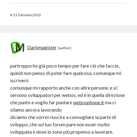
#
11 Gennaio 2012
Darkmagister
purtroppo ho già poco tempo per fare ciò che faccio,
quindi non penso di poter fare qualcosa, comunque mi
iscriverò.
comunque mi rapporto anche con altre persone, e si’,
servono sviluppatori per webos, ed è in quella direzione
che punto e voglio far puntare
webosphone.it
ma ci
stiamo ancora lavorando
diciamo che vorrei riuscire a convogliare la parte di
sviluppo, che sul tuo forum pare non esser molto
sviluppata e dove io sono più propenso a lavorare.