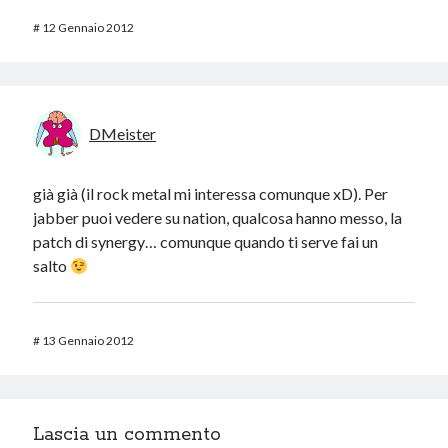
#
12 Gennaio 2012
DMeister
già già (il rock metal mi interessa comunque xD). Per
jabber puoi vedere su nation, qualcosa hanno messo, la
patch di synergy… comunque quando ti serve fai un
salto
#
13 Gennaio 2012
Lascia un commento