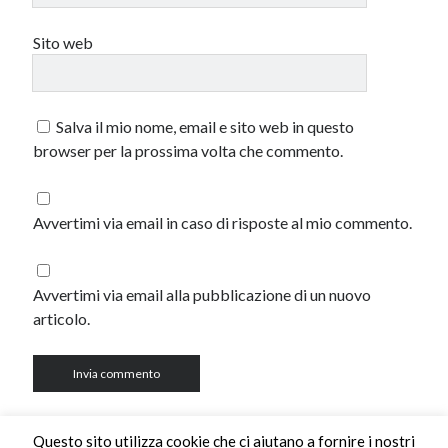
Sito web
Salva il mio nome, email e sito web in questo
browser per la prossima volta che commento.
Avvertimi via email in caso di risposte al mio commento.
Avvertimi via email alla pubblicazione di un nuovo
articolo.
Questo sito utilizza cookie che ci aiutano a fornire i nostri